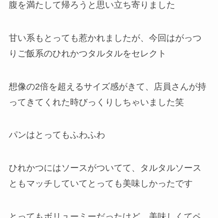
腹を満たして帰ろうと思い立ち寄りました
甘い系もとっても惹かれましたが、今回はがっつ
りご飯系のひれかつタルタルをセレクト
想像の2倍を超えるサイズ感がきて、店員さんが持
ってきてくれた時びっくりしちゃいました笑
パンはとってもふわふわ
ひれかつにはソースがついてて、タルタルソース
ともマッチしていてとっても美味しかったです
とってもボリューミーだったけど、美味しくてペ