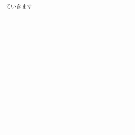
ていきます