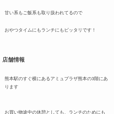
甘い系もご飯系も取り扱われてるので
おやつタイムにもランチにもピッタリです！
店舗情報
熊本駅のすぐ横にあるアミュプラザ熊本の3階にあ
ります
お買い物途中の休憩としても、ランチのためにも