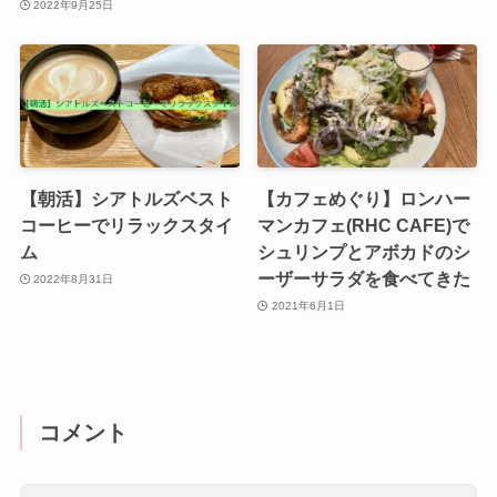
2022年9月25日
【朝活】シアトルズベスト
【カフェめぐり】ロンハー
コーヒーでリラックスタイ
マンカフェ(RHC CAFE)で
ム
シュリンプとアボカドのシ
ーザーサラダを食べてきた
2022年8月31日
2021年6月1日
コメント