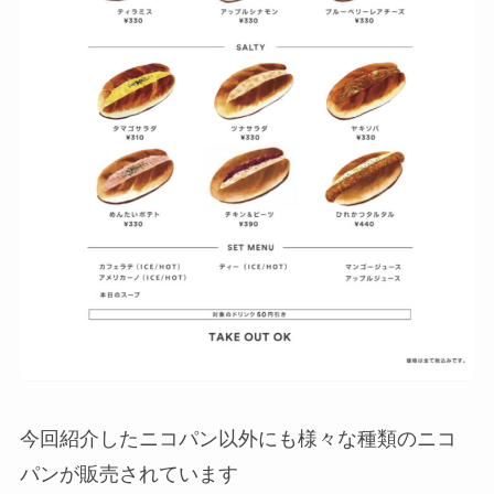
今回紹介したニコパン以外にも様々な種類のニコ
パンが販売されています