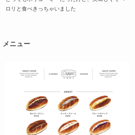
ロリと食べきっちゃいました
メニュー