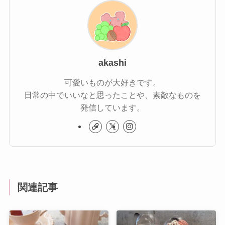
akashi
可愛いものが大好きです。
日常の中でいいなと思ったことや、素敵なものを
発信しています。
関連記事