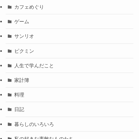
カフェめぐり
ゲーム
サンリオ
ピクミン
人生で学んだこと
家計簿
料理
日記
暮らしのいろいろ
私の好きな素敵なものたち