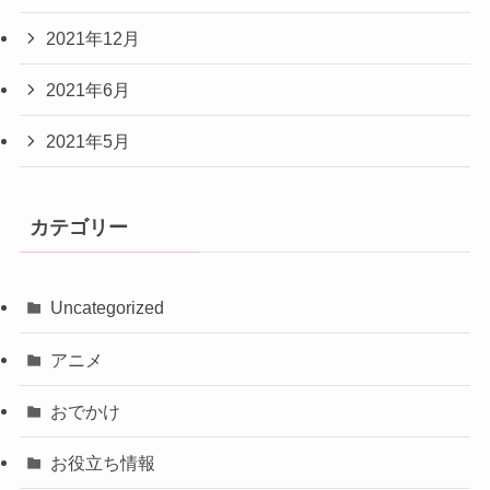
2021年12月
2021年6月
2021年5月
カテゴリー
Uncategorized
アニメ
おでかけ
お役立ち情報