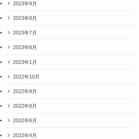
2023年9月
2023年8月
2023年7月
2023年6月
2023年1月
2022年10月
2022年9月
2022年8月
2022年6月
2022年4月