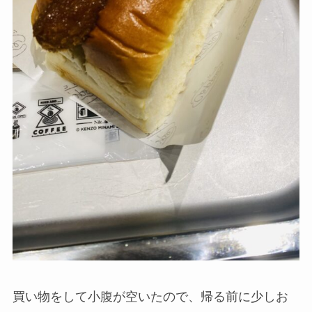
買い物をして小腹が空いたので、帰る前に少しお