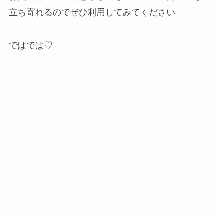
立ち寄れるのでぜひ利用してみてください
ではでは♡