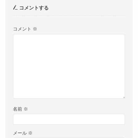
コメントする
コメント
※
名前
※
メール
※