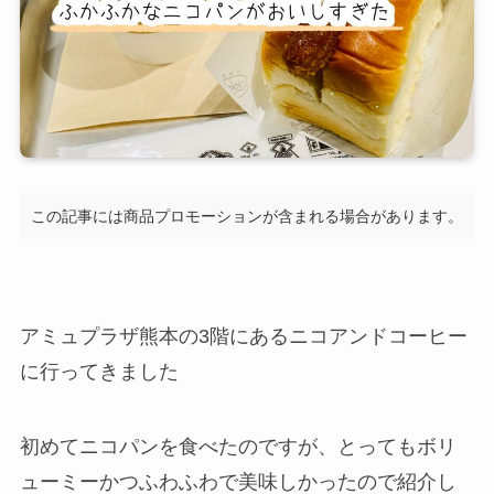
この記事には商品プロモーションが含まれる場合があります。
アミュプラザ熊本の3階にあるニコアンドコーヒー
に行ってきました
初めてニコパンを食べたのですが、とってもボリ
ューミーかつふわふわで美味しかったので紹介し