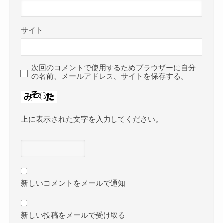
サイト
次回のコメントで使用するためブラウザーに自分
の名前、メールアドレス、サイトを保存する。
上に表示された文字を入力してください。
新しいコメントをメールで通知
新しい投稿をメールで受け取る