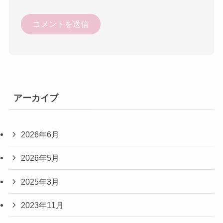
アーカイブ
2026年6月
2026年5月
2025年3月
2023年11月