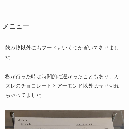
メニュー
飲み物以外にもフードもいくつか置いてありまし
た。
私が行った時は時間的に遅かったこともあり、カ
ヌレのチョコレートとアーモンド以外は売り切れ
ちゃってました。