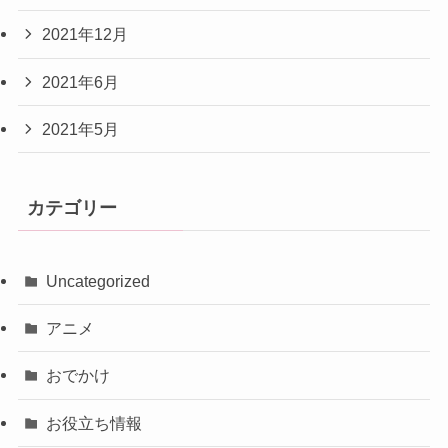
2021年12月
2021年6月
2021年5月
カテゴリー
Uncategorized
アニメ
おでかけ
お役立ち情報