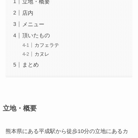
立地・概要
店内
メニュー
頂いたもの
カフェラテ
カヌレ
まとめ
立地・概要
熊本県にある平成駅から徒歩10分の立地にあるカ