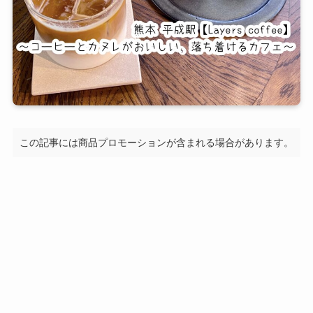
この記事には商品プロモーションが含まれる場合があります。