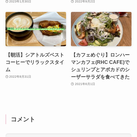
2023年1月30日
2022年9月2日
【朝活】シアトルズベスト
【カフェめぐり】ロンハー
コーヒーでリラックスタイ
マンカフェ(RHC CAFE)で
ム
シュリンプとアボカドのシ
ーザーサラダを食べてきた
2022年8月31日
2021年6月1日
コメント