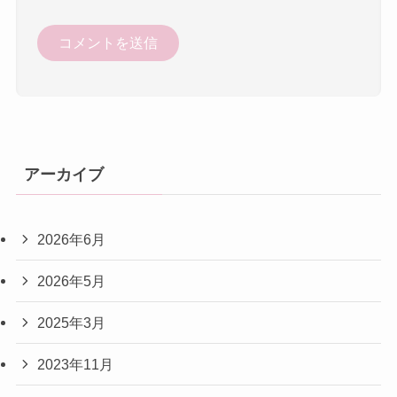
アーカイブ
2026年6月
2026年5月
2025年3月
2023年11月