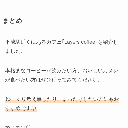
まとめ
平成駅近くにあるカフェ｢Layers coffee｣を紹介し
ました。
本格的なコーヒーが飲みたい方、おいしいカヌレ
が食べたい方はぜひ行ってみてください。
ゆっくり考え事したり、まったりしたい方にもお
すすめです◎
ではでは♡