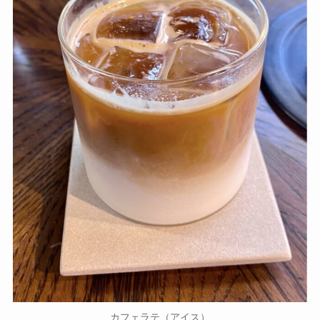
カフェラテ（アイス）