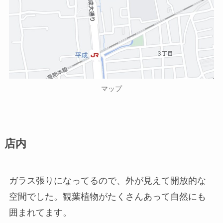
マップ
店内
ガラス張りになってるので、外が見えて開放的な
空間でした。観葉植物がたくさんあって自然にも
囲まれてます。