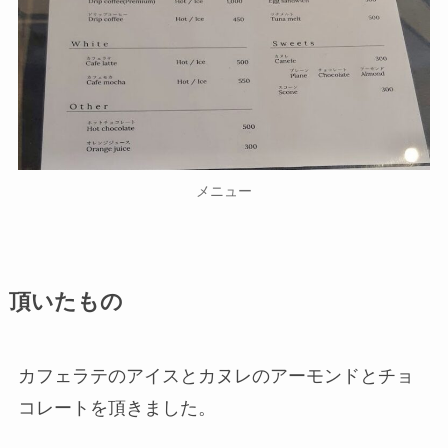
メニュー
頂いたもの
カフェラテのアイスとカヌレのアーモンドとチョ
コレートを頂きました。