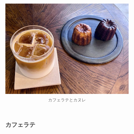
カフェラテとカヌレ
カフェラテ