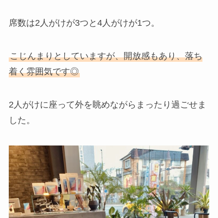
席数は2人がけが3つと4人がけが1つ。
こじんまりとしていますが、開放感もあり、落ち
着く雰囲気です◎
2人がけに座って外を眺めながらまったり過ごせま
した。