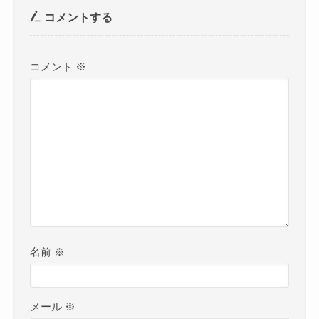
コメントする
コメント
※
名前
※
メール
※