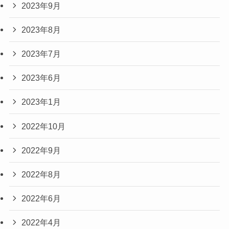
2023年9月
2023年8月
2023年7月
2023年6月
2023年1月
2022年10月
2022年9月
2022年8月
2022年6月
2022年4月