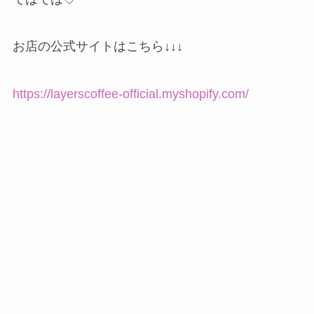
お店の公式サイトはこちら↓↓↓
https://layerscoffee-official.myshopify.com/