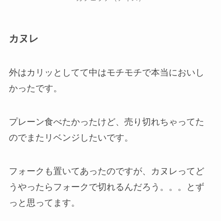
カヌレ
外はカリッとしてて中はモチモチで本当においし
かったです。
プレーン食べたかったけど、売り切れちゃってた
のでまたリベンジしたいです。
フォークも置いてあったのですが、カヌレってど
うやったらフォークで切れるんだろう。。。とず
っと思ってます。