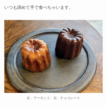
いつも諦めて手で食べちゃいます。
左：アーモンド、右：チョコレート