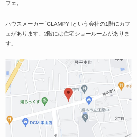
フェ。
ハウスメーカー｢CLAMPY｣という会社の1階にカフ
ェがあります。2階には住宅ショールームがありま
す。