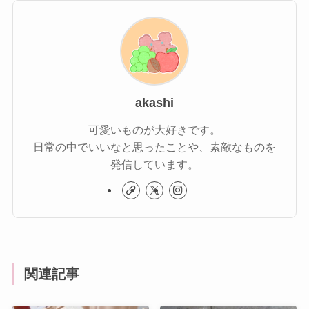
akashi
可愛いものが大好きです。
日常の中でいいなと思ったことや、素敵なものを
発信しています。
関連記事