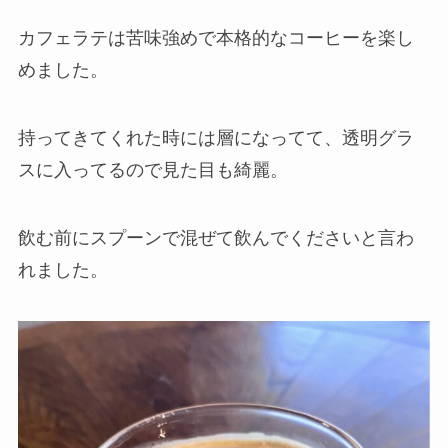
カフェラテは苦味強めで本格的なコーヒーを楽し
めました。
持ってきてくれた時には層になってて、透明グラ
スに入ってるので見た目も綺麗。
飲む前にスプーンで混ぜて飲んでくださいと言わ
れました。