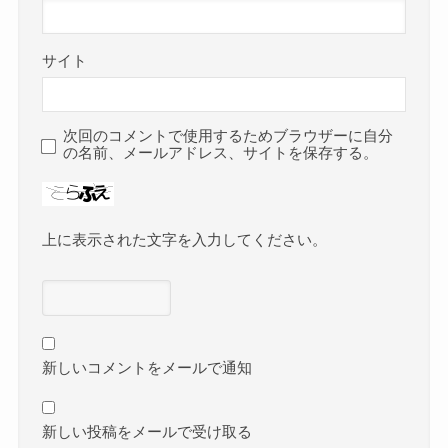
サイト
次回のコメントで使用するためブラウザーに自分
の名前、メールアドレス、サイトを保存する。
上に表示された文字を入力してください。
新しいコメントをメールで通知
新しい投稿をメールで受け取る