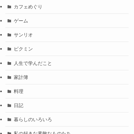
カフェめぐり
ゲーム
サンリオ
ピクミン
人生で学んだこと
家計簿
料理
日記
暮らしのいろいろ
私の好きな素敵なものたち