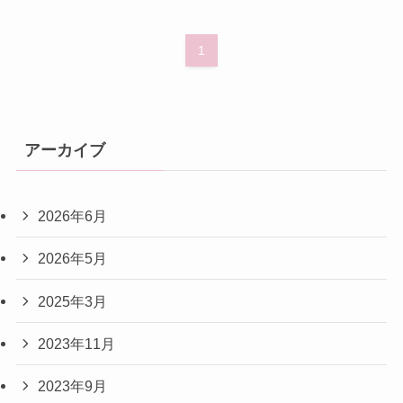
1
アーカイブ
2026年6月
2026年5月
2025年3月
2023年11月
2023年9月