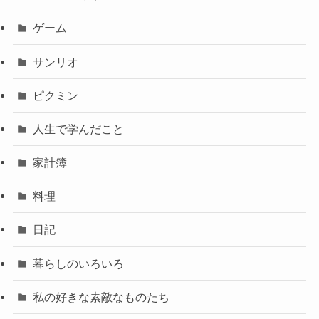
ゲーム
サンリオ
ピクミン
人生で学んだこと
家計簿
料理
日記
暮らしのいろいろ
私の好きな素敵なものたち