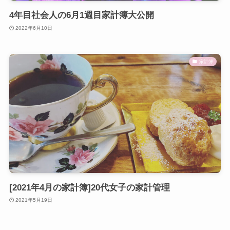
4年目社会人の6月1週目家計簿大公開
2022年6月10日
家計簿
[2021年4月の家計簿]20代女子の家計管理
2021年5月19日