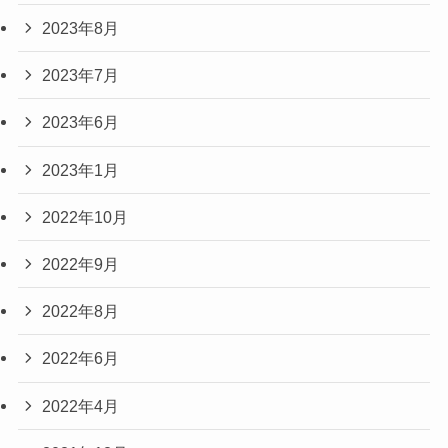
2023年8月
2023年7月
2023年6月
2023年1月
2022年10月
2022年9月
2022年8月
2022年6月
2022年4月