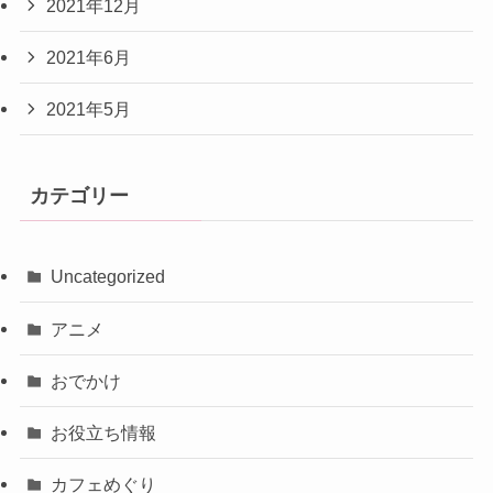
2021年12月
2021年6月
2021年5月
カテゴリー
Uncategorized
アニメ
おでかけ
お役立ち情報
カフェめぐり