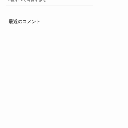
最近のコメント