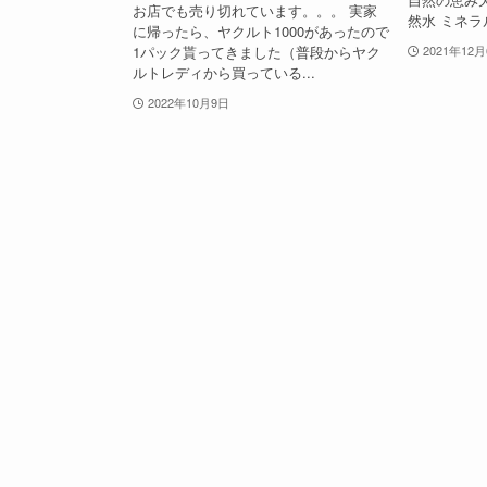
お店でも売り切れています。。。 実家
然水 ミネラ
に帰ったら、ヤクルト1000があったので
1パック貰ってきました（普段からヤク
2021年12
ルトレディから買っている...
2022年10月9日