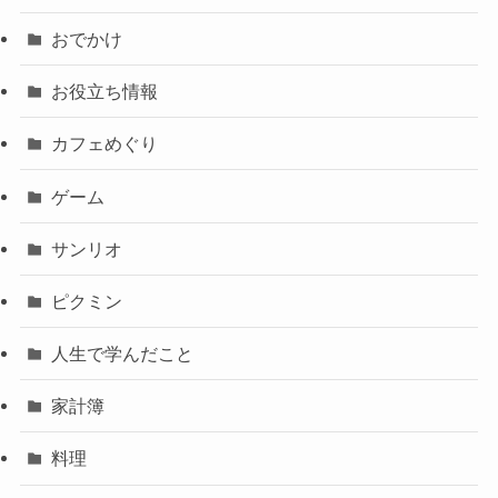
おでかけ
お役立ち情報
カフェめぐり
ゲーム
サンリオ
ピクミン
人生で学んだこと
家計簿
料理