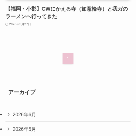
【福岡・小郡】GWにかえる寺（如意輪寺）と我ガの
ラーメンへ行ってきた
2026年5月27日
1
アーカイブ
2026年6月
2026年5月