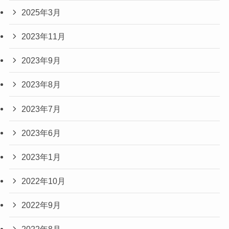
2025年3月
2023年11月
2023年9月
2023年8月
2023年7月
2023年6月
2023年1月
2022年10月
2022年9月