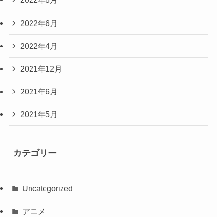
2022年8月
2022年6月
2022年4月
2021年12月
2021年6月
2021年5月
カテゴリー
Uncategorized
アニメ