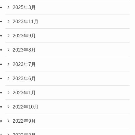
2025年3月
2023年11月
2023年9月
2023年8月
2023年7月
2023年6月
2023年1月
2022年10月
2022年9月