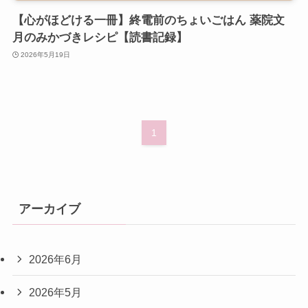
【心がほどける一冊】終電前のちょいごはん 薬院文
月のみかづきレシピ【読書記録】
2026年5月19日
1
アーカイブ
2026年6月
2026年5月