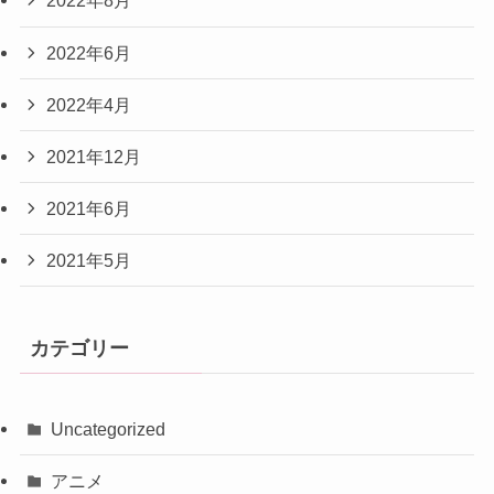
2022年8月
2022年6月
2022年4月
2021年12月
2021年6月
2021年5月
カテゴリー
Uncategorized
アニメ