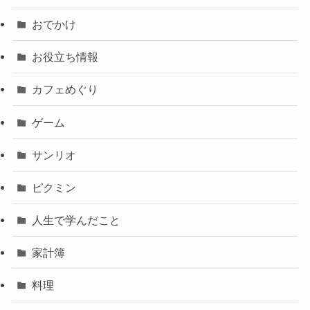
おでかけ
お役立ち情報
カフェめぐり
ゲーム
サンリオ
ピクミン
人生で学んだこと
家計簿
料理