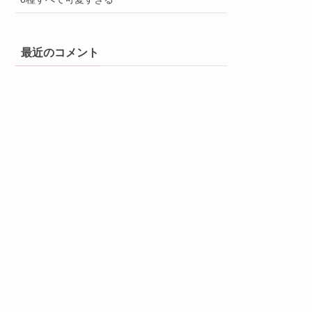
最近のコメント